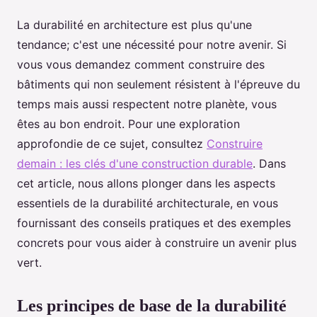
La durabilité en architecture est plus qu'une
tendance; c'est une nécessité pour notre avenir. Si
vous vous demandez comment construire des
bâtiments qui non seulement résistent à l'épreuve du
temps mais aussi respectent notre planète, vous
êtes au bon endroit. Pour une exploration
approfondie de ce sujet, consultez
Construire
demain : les clés d'une construction durable
. Dans
cet article, nous allons plonger dans les aspects
essentiels de la durabilité architecturale, en vous
fournissant des conseils pratiques et des exemples
concrets pour vous aider à construire un avenir plus
vert.
Les principes de base de la durabilité