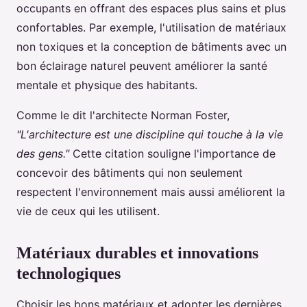
occupants en offrant des espaces plus sains et plus
confortables. Par exemple, l'utilisation de matériaux
non toxiques et la conception de bâtiments avec un
bon éclairage naturel peuvent améliorer la santé
mentale et physique des habitants.
Comme le dit l'architecte Norman Foster,
"L'architecture est une discipline qui touche à la vie
des gens."
Cette citation souligne l'importance de
concevoir des bâtiments qui non seulement
respectent l'environnement mais aussi améliorent la
vie de ceux qui les utilisent.
Matériaux durables et innovations
technologiques
Choisir les bons matériaux et adopter les dernières