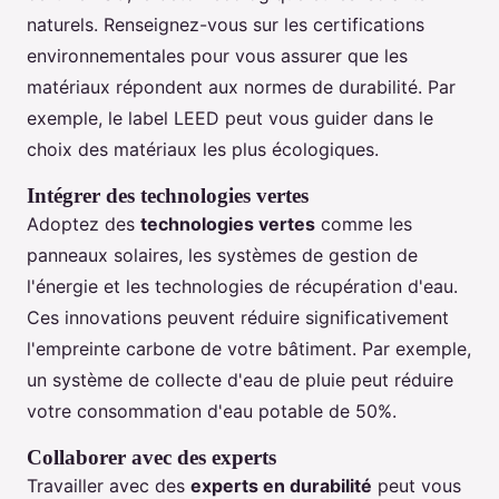
naturels. Renseignez-vous sur les certifications
environnementales pour vous assurer que les
matériaux répondent aux normes de durabilité. Par
exemple, le label LEED peut vous guider dans le
choix des matériaux les plus écologiques.
Intégrer des technologies vertes
Adoptez des
technologies vertes
comme les
panneaux solaires, les systèmes de gestion de
l'énergie et les technologies de récupération d'eau.
Ces innovations peuvent réduire significativement
l'empreinte carbone de votre bâtiment. Par exemple,
un système de collecte d'eau de pluie peut réduire
votre consommation d'eau potable de 50%.
Collaborer avec des experts
Travailler avec des
experts en durabilité
peut vous