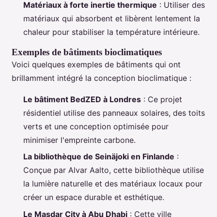
Matériaux à forte inertie thermique
: Utiliser des
matériaux qui absorbent et libèrent lentement la
chaleur pour stabiliser la température intérieure.
Exemples de bâtiments bioclimatiques
Voici quelques exemples de bâtiments qui ont
brillamment intégré la conception bioclimatique :
Le bâtiment BedZED à Londres
: Ce projet
résidentiel utilise des panneaux solaires, des toits
verts et une conception optimisée pour
minimiser l'empreinte carbone.
La bibliothèque de Seinäjoki en Finlande
:
Conçue par Alvar Aalto, cette bibliothèque utilise
la lumière naturelle et des matériaux locaux pour
créer un espace durable et esthétique.
Le Masdar City à Abu Dhabi
: Cette ville