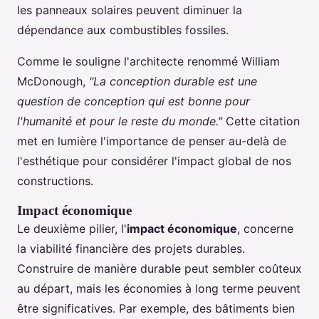
les panneaux solaires peuvent diminuer la
dépendance aux combustibles fossiles.
Comme le souligne l'architecte renommé William
McDonough,
"La conception durable est une
question de conception qui est bonne pour
l'humanité et pour le reste du monde."
Cette citation
met en lumière l'importance de penser au-delà de
l'esthétique pour considérer l'impact global de nos
constructions.
Impact économique
Le deuxième pilier, l'
impact économique
, concerne
la viabilité financière des projets durables.
Construire de manière durable peut sembler coûteux
au départ, mais les économies à long terme peuvent
être significatives. Par exemple, des bâtiments bien