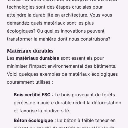
technologies sont des étapes cruciales pour
atteindre la durabilité en architecture. Vous vous
demandez quels matériaux sont les plus
écologiques? Ou quelles innovations peuvent
transformer la manière dont nous construisons?
Matériaux durables
Les
matériaux durables
sont essentiels pour
minimiser l'impact environnemental des bâtiments.
Voici quelques exemples de matériaux écologiques
couramment utilisés :
Bois certifié FSC
: Le bois provenant de forêts
gérées de manière durable réduit la déforestation
et favorise la biodiversité.
Béton écologique
: Le béton à faible teneur en