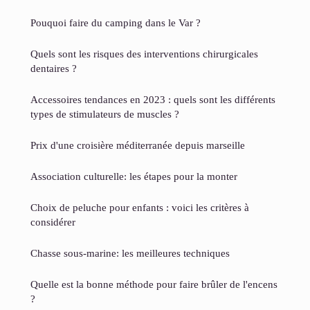
Pouquoi faire du camping dans le Var ?
Quels sont les risques des interventions chirurgicales
dentaires ?
Accessoires tendances en 2023 : quels sont les différents
types de stimulateurs de muscles ?
Prix d'une croisière méditerranée depuis marseille
Association culturelle: les étapes pour la monter
Choix de peluche pour enfants : voici les critères à
considérer
Chasse sous-marine: les meilleures techniques
Quelle est la bonne méthode pour faire brûler de l'encens
?