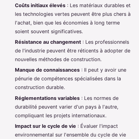
Coûts initiaux élevés
: Les matériaux durables et
les technologies vertes peuvent être plus chers à
l'achat, bien que les économies à long terme
soient souvent significatives.
Résistance au changement
: Les professionnels
de l'industrie peuvent être réticents à adopter de
nouvelles méthodes de construction.
Manque de connaissances
: Il peut y avoir une
pénurie de compétences spécialisées dans la
construction durable.
Réglementations variables
: Les normes de
durabilité peuvent varier d'un pays à l'autre,
compliquant les projets internationaux.
Impact sur le cycle de vie
: Évaluer l'impact
environnemental sur l'ensemble du cycle de vie