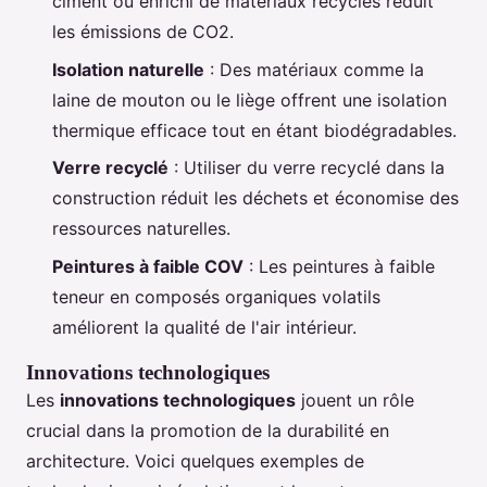
ciment ou enrichi de matériaux recyclés réduit
les émissions de CO2.
Isolation naturelle
: Des matériaux comme la
laine de mouton ou le liège offrent une isolation
thermique efficace tout en étant biodégradables.
Verre recyclé
: Utiliser du verre recyclé dans la
construction réduit les déchets et économise des
ressources naturelles.
Peintures à faible COV
: Les peintures à faible
teneur en composés organiques volatils
améliorent la qualité de l'air intérieur.
Innovations technologiques
Les
innovations technologiques
jouent un rôle
crucial dans la promotion de la durabilité en
architecture. Voici quelques exemples de