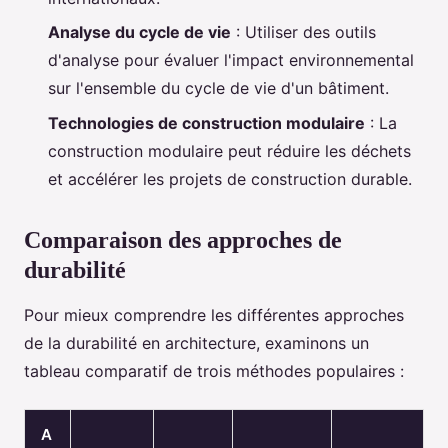
Analyse du cycle de vie
: Utiliser des outils
d'analyse pour évaluer l'impact environnemental
sur l'ensemble du cycle de vie d'un bâtiment.
Technologies de construction modulaire
: La
construction modulaire peut réduire les déchets
et accélérer les projets de construction durable.
Comparaison des approches de
durabilité
Pour mieux comprendre les différentes approches
de la durabilité en architecture, examinons un
tableau comparatif de trois méthodes populaires :
A