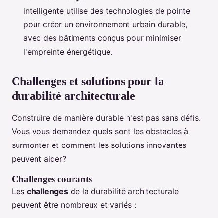
intelligente utilise des technologies de pointe
pour créer un environnement urbain durable,
avec des bâtiments conçus pour minimiser
l'empreinte énergétique.
Challenges et solutions pour la
durabilité architecturale
Construire de manière durable n'est pas sans défis.
Vous vous demandez quels sont les obstacles à
surmonter et comment les solutions innovantes
peuvent aider?
Challenges courants
Les
challenges
de la durabilité architecturale
peuvent être nombreux et variés :