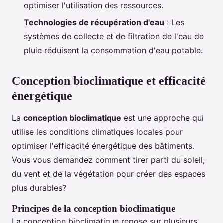
optimiser l'utilisation des ressources.
Technologies de récupération d'eau
: Les
systèmes de collecte et de filtration de l'eau de
pluie réduisent la consommation d'eau potable.
Conception bioclimatique et efficacité
énergétique
La
conception bioclimatique
est une approche qui
utilise les conditions climatiques locales pour
optimiser l'efficacité énergétique des bâtiments.
Vous vous demandez comment tirer parti du soleil,
du vent et de la végétation pour créer des espaces
plus durables?
Principes de la conception bioclimatique
La conception bioclimatique repose sur plusieurs