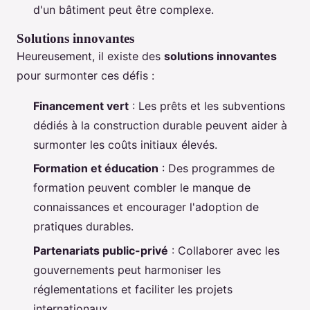
d'un bâtiment peut être complexe.
Solutions innovantes
Heureusement, il existe des
solutions innovantes
pour surmonter ces défis :
Financement vert
: Les prêts et les subventions
dédiés à la construction durable peuvent aider à
surmonter les coûts initiaux élevés.
Formation et éducation
: Des programmes de
formation peuvent combler le manque de
connaissances et encourager l'adoption de
pratiques durables.
Partenariats public-privé
: Collaborer avec les
gouvernements peut harmoniser les
réglementations et faciliter les projets
internationaux.