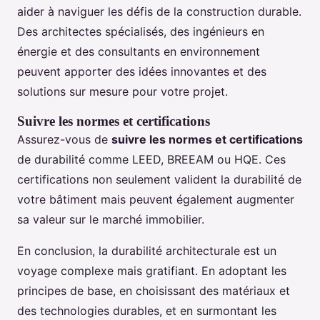
aider à naviguer les défis de la construction durable.
Des architectes spécialisés, des ingénieurs en
énergie et des consultants en environnement
peuvent apporter des idées innovantes et des
solutions sur mesure pour votre projet.
Suivre les normes et certifications
Assurez-vous de
suivre les normes et certifications
de durabilité comme LEED, BREEAM ou HQE. Ces
certifications non seulement valident la durabilité de
votre bâtiment mais peuvent également augmenter
sa valeur sur le marché immobilier.
En conclusion, la durabilité architecturale est un
voyage complexe mais gratifiant. En adoptant les
principes de base, en choisissant des matériaux et
des technologies durables, et en surmontant les