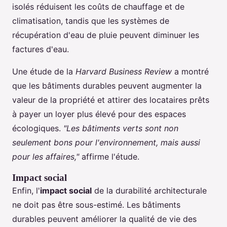
isolés réduisent les coûts de chauffage et de
climatisation, tandis que les systèmes de
récupération d'eau de pluie peuvent diminuer les
factures d'eau.
Une étude de la
Harvard Business Review
a montré
que les bâtiments durables peuvent augmenter la
valeur de la propriété et attirer des locataires prêts
à payer un loyer plus élevé pour des espaces
écologiques.
"Les bâtiments verts sont non
seulement bons pour l'environnement, mais aussi
pour les affaires,"
affirme l'étude.
Impact social
Enfin, l'
impact social
de la durabilité architecturale
ne doit pas être sous-estimé. Les bâtiments
durables peuvent améliorer la qualité de vie des