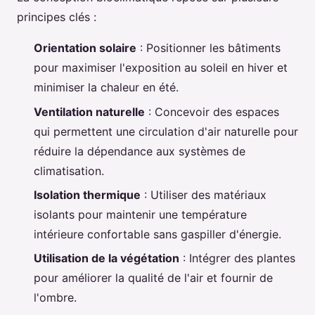
principes clés :
Orientation solaire
: Positionner les bâtiments
pour maximiser l'exposition au soleil en hiver et
minimiser la chaleur en été.
Ventilation naturelle
: Concevoir des espaces
qui permettent une circulation d'air naturelle pour
réduire la dépendance aux systèmes de
climatisation.
Isolation thermique
: Utiliser des matériaux
isolants pour maintenir une température
intérieure confortable sans gaspiller d'énergie.
Utilisation de la végétation
: Intégrer des plantes
pour améliorer la qualité de l'air et fournir de
l'ombre.