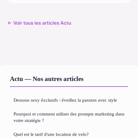
← Voir tous les articles Actu
Actu — Nos autres articles
Dessous sexy éxclusifs : éveillez la passion avec style
Pourquoi et comment utiliser des prompts marketing dans
votre stratégie ?
Quel est le tarif d'une location de velo?