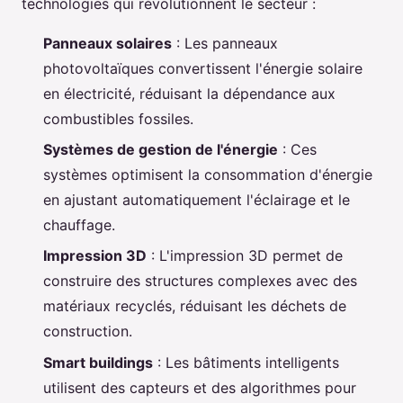
technologies qui révolutionnent le secteur :
Panneaux solaires
: Les panneaux
photovoltaïques convertissent l'énergie solaire
en électricité, réduisant la dépendance aux
combustibles fossiles.
Systèmes de gestion de l'énergie
: Ces
systèmes optimisent la consommation d'énergie
en ajustant automatiquement l'éclairage et le
chauffage.
Impression 3D
: L'impression 3D permet de
construire des structures complexes avec des
matériaux recyclés, réduisant les déchets de
construction.
Smart buildings
: Les bâtiments intelligents
utilisent des capteurs et des algorithmes pour