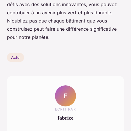
défis avec des solutions innovantes, vous pouvez
contribuer à un avenir plus vert et plus durable.
N'oubliez pas que chaque bâtiment que vous
construisez peut faire une différence significative
pour notre planète.
Actu
F
ECRIT PAR
fabrice