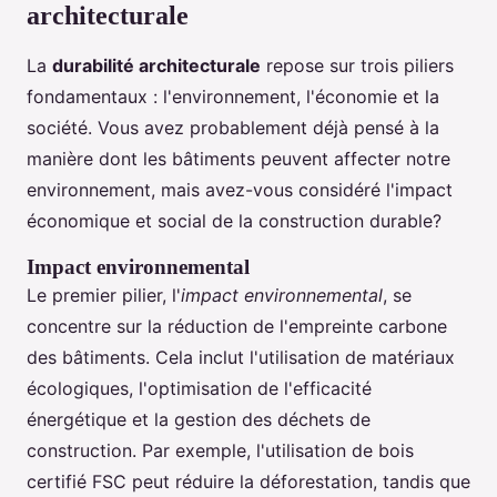
architecturale
La
durabilité architecturale
repose sur trois piliers
fondamentaux : l'environnement, l'économie et la
société. Vous avez probablement déjà pensé à la
manière dont les bâtiments peuvent affecter notre
environnement, mais avez-vous considéré l'impact
économique et social de la construction durable?
Impact environnemental
Le premier pilier, l'
impact environnemental
, se
concentre sur la réduction de l'empreinte carbone
des bâtiments. Cela inclut l'utilisation de matériaux
écologiques, l'optimisation de l'efficacité
énergétique et la gestion des déchets de
construction. Par exemple, l'utilisation de bois
certifié FSC peut réduire la déforestation, tandis que