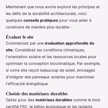
Maintenant que nous avons exploré les principes et
les défis de la durabilité architecturale, voici
quelques
conseils pratiques
pour vous aider à
construire de manière plus durable :
Évaluer le site
Commencez par une
évaluation approfondie du
site
. Considérez les conditions climatiques,
l'orientation solaire et les ressources locales pour
optimiser la conception bioclimatique. Par exemple,
si votre site reçoit beaucoup de soleil, envisagez
d'intégrer des panneaux solaires pour maximiser
l'efficacité énergétique.
Choisir des matériaux durables
Optez pour des
matériaux durables
comme le bois
certifié FSC, le béton écologique et les isolants