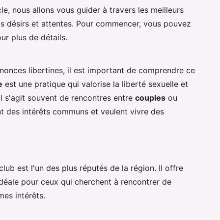
le, nous allons vous guider à travers les meilleurs
vos désirs et attentes. Pour commencer, vous pouvez
ur plus de détails.
nonces libertines, il est important de comprendre ce
e
est une pratique qui valorise la liberté sexuelle et
Il s'agit souvent de rencontres entre
couples
ou
t des intérêts communs et veulent vivre des
 club est l'un des plus réputés de la région. Il offre
idéale pour ceux qui cherchent à rencontrer de
es intérêts.