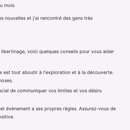
du mois
 nouvelles et j'ai rencontré des gens très
ibertinage, voici quelques conseils pour vous aider
e est tout aboutir à l'exploration et à la découverte.
hoses.
rucial de communiquer vos limites et vos désirs
et événement a ses propres règles. Assurez-vous de
sitive.