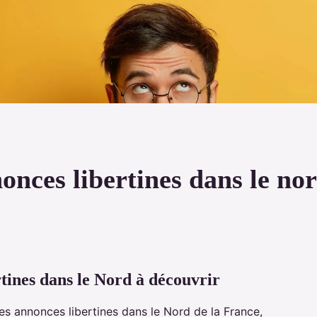
onces libertines dans le no
tines dans le Nord à découvrir
res annonces libertines dans le Nord de la France,