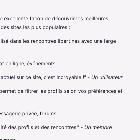
e excellente façon de découvrir les meilleures
des sites les plus populaires :
lisé dans les rencontres libertines avec une large
hat en ligne, événements
ctuel sur ce site, c'est incroyable !" -
Un utilisateur
permet de filtrer les profils selon vos préférences et
ssagerie privée, forums
lité des profils et des rencontres." -
Un membre