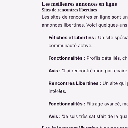
Les meilleures annonces en ligne
Sites de rencontres libertines
Les sites de rencontres en ligne sont un
annonces libertines. Voici quelques-uns 
Fétiches et Libertins :
Un site spécia
communauté active.
Fonctionnalités :
Profils détaillés, c
Avis :
"J'ai rencontré mon partenaire a
Rencontres Libertines :
Un site qui 
intérêts.
Fonctionnalités :
Filtrage avancé, me
Avis :
"Je suis très satisfait de la qua