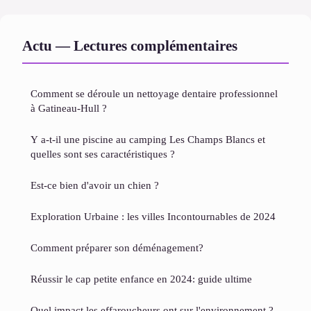
Actu — Lectures complémentaires
Comment se déroule un nettoyage dentaire professionnel
à Gatineau-Hull ?
Y a-t-il une piscine au camping Les Champs Blancs et
quelles sont ses caractéristiques ?
Est-ce bien d'avoir un chien ?
Exploration Urbaine : les villes Incontournables de 2024
Comment préparer son déménagement?
Réussir le cap petite enfance en 2024: guide ultime
Quel impact les effaroucheurs ont sur l'environnement ?