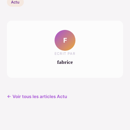
Actu
F
ECRIT PAR
fabrice
← Voir tous les articles Actu