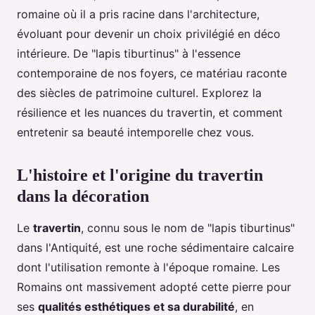
romaine où il a pris racine dans l'architecture,
évoluant pour devenir un choix privilégié en déco
intérieure. De "lapis tiburtinus" à l'essence
contemporaine de nos foyers, ce matériau raconte
des siècles de patrimoine culturel. Explorez la
résilience et les nuances du travertin, et comment
entretenir sa beauté intemporelle chez vous.
L'histoire et l'origine du travertin
dans la décoration
Le
travertin
, connu sous le nom de "lapis tiburtinus"
dans l'Antiquité, est une roche sédimentaire calcaire
dont l'utilisation remonte à l'époque romaine. Les
Romains ont massivement adopté cette pierre pour
ses
qualités esthétiques et sa durabilité
, en