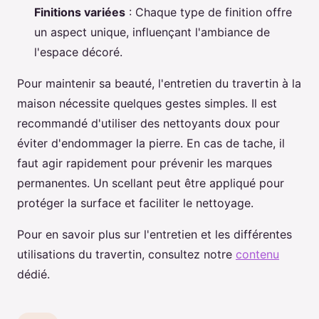
Finitions variées
: Chaque type de finition offre
un aspect unique, influençant l'ambiance de
l'espace décoré.
Pour maintenir sa beauté, l'entretien du travertin à la
maison nécessite quelques gestes simples. Il est
recommandé d'utiliser des nettoyants doux pour
éviter d'endommager la pierre. En cas de tache, il
faut agir rapidement pour prévenir les marques
permanentes. Un scellant peut être appliqué pour
protéger la surface et faciliter le nettoyage.
Pour en savoir plus sur l'entretien et les différentes
utilisations du travertin, consultez notre
contenu
dédié.