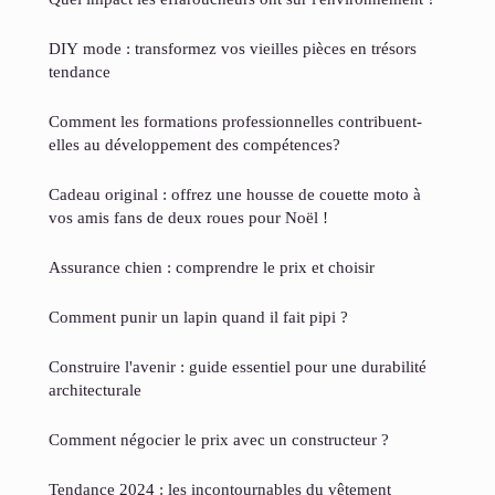
DIY mode : transformez vos vieilles pièces en trésors
tendance
Comment les formations professionnelles contribuent-
elles au développement des compétences?
Cadeau original : offrez une housse de couette moto à
vos amis fans de deux roues pour Noël !
Assurance chien : comprendre le prix et choisir
Comment punir un lapin quand il fait pipi ?
Construire l'avenir : guide essentiel pour une durabilité
architecturale
Comment négocier le prix avec un constructeur ?
Tendance 2024 : les incontournables du vêtement