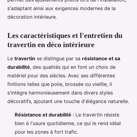
s'adaptant ainsi aux exigences modernes de la
décoration intérieure.
Les caractéristiques et l'entretien du
travertin en déco intérieure
Le
travertin
se distingue par sa
résistance et sa
durabilité
, des qualités qui en font un choix de
matériel pour des siècles. Avec ses différentes
finitions telles que polie, brossée ou vieillie, il
s'intègre harmonieusement dans divers styles
décoratifs, ajoutant une touche d'élégance naturelle.
Résistance et durabilité
: Le travertin résiste
bien à l'usure quotidienne, ce qui le rend idéal
pour les zones à fort trafic.