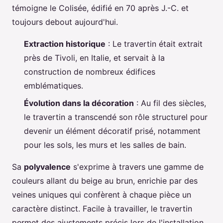
témoigne le Colisée, édifié en 70 après J.-C. et
toujours debout aujourd'hui.
Extraction historique
: Le travertin était extrait
près de Tivoli, en Italie, et servait à la
construction de nombreux édifices
emblématiques.
Évolution dans la décoration
: Au fil des siècles,
le travertin a transcendé son rôle structurel pour
devenir un élément décoratif prisé, notamment
pour les sols, les murs et les salles de bain.
Sa
polyvalence
s'exprime à travers une gamme de
couleurs allant du beige au brun, enrichie par des
veines uniques qui confèrent à chaque pièce un
caractère distinct. Facile à travailler, le travertin
permet des ajustements précis lors de l'installation,