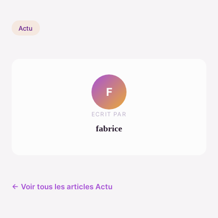
Actu
F
ECRIT PAR
fabrice
← Voir tous les articles Actu