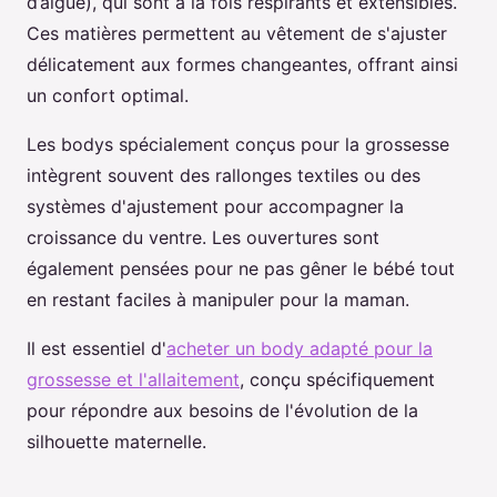
d’algue), qui sont à la fois respirants et extensibles.
Ces matières permettent au vêtement de s'ajuster
délicatement aux formes changeantes, offrant ainsi
un confort optimal.
Les bodys spécialement conçus pour la grossesse
intègrent souvent des rallonges textiles ou des
systèmes d'ajustement pour accompagner la
croissance du ventre. Les ouvertures sont
également pensées pour ne pas gêner le bébé tout
en restant faciles à manipuler pour la maman.
Il est essentiel d'
acheter un body adapté pour la
grossesse et l'allaitement
, conçu spécifiquement
pour répondre aux besoins de l'évolution de la
silhouette maternelle.