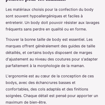
Les matériaux choisis pour la confection du body
sont souvent hypoallergéniques et faciles à
entretenir. Un body doit pouvoir résister aux lavages
fréquents sans perdre en qualité ou en forme.
Trouver la bonne
taille
de body est essentiel. Les
marques offrent généralement des guides de taille
détaillés, et certains bodys disposent de marges
d'ajustement au niveau des coutures pour s'adapter
parfaitement à la morphologie de la maman.
L'ergonomie est au cœur de la conception de ces
bodys, avec des échancrures basses et
confortables, des cols adaptés et des finitions
soignées. Chaque détail est pensé pour apporter un
maximum de bien-être.