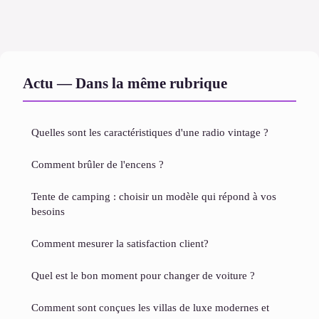
Actu — Dans la même rubrique
Quelles sont les caractéristiques d'une radio vintage ?
Comment brûler de l'encens ?
Tente de camping : choisir un modèle qui répond à vos
besoins
Comment mesurer la satisfaction client?
Quel est le bon moment pour changer de voiture ?
Comment sont conçues les villas de luxe modernes et