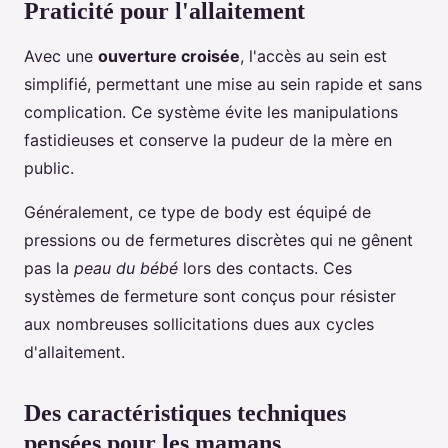
Praticité pour l'allaitement
Avec une
ouverture croisée
, l'accès au sein est
simplifié, permettant une mise au sein rapide et sans
complication. Ce système évite les manipulations
fastidieuses et conserve la pudeur de la mère en
public.
Généralement, ce type de body est équipé de
pressions ou de fermetures discrètes qui ne gênent
pas la
peau du bébé
lors des contacts. Ces
systèmes de fermeture sont conçus pour résister
aux nombreuses sollicitations dues aux cycles
d'allaitement.
Des caractéristiques techniques
pensées pour les mamans