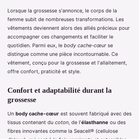
Lorsque la grossesse s'annonce, le corps de la
femme subit de nombreuses transformations. Les
vêtements deviennent alors des alliés précieux pour
accompagner ces changements et faciliter le
quotidien. Parmi eux, le
body cache-cœur
se
distingue comme une pièce incontournable. Ce
vêtement, conçu pour la grossesse et l'allaitement,
offre confort, praticité et style.
Confort et adaptabilité durant la
grossesse
Un
body cache-cœur
est souvent fabriqué avec des
tissus contenant du
coton
, de l'
élasthanne
ou des
fibres innovantes comme la Seacell® (cellulose