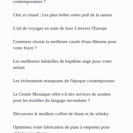
contemporaines ?
Chic et chaud : Les plus belles robes pull de la saison
L'art de voyager en train de luxe à travers l'Europe
Comment choisir la meilleure carafe d'eau filtrante pour
votre foyer ?
Les meilleures médailles de baptême ange pour votre
enfant
Les événements marquants de l'époque contemporaine
Le Centre Mosaïque offre-t-il des services de soutien
pour les troubles du langage secondaire ?
Découvrez le meilleur coffret de rhum et de whisky
Optimisez votre fabrication de plats à emporter pour