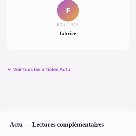
F
ECRIT PAR
fabrice
← Voir tous les articles Actu
Actu — Lectures complémentaires