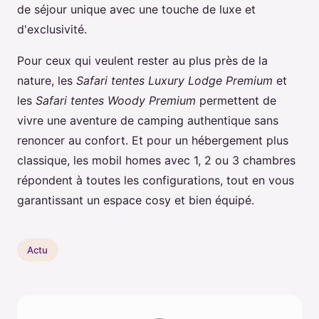
de séjour unique avec une touche de luxe et
d'exclusivité.
Pour ceux qui veulent rester au plus près de la
nature, les
Safari tentes Luxury Lodge Premium
et
les
Safari tentes Woody Premium
permettent de
vivre une aventure de camping authentique sans
renoncer au confort. Et pour un hébergement plus
classique, les mobil homes avec 1, 2 ou 3 chambres
répondent à toutes les configurations, tout en vous
garantissant un espace cosy et bien équipé.
Actu