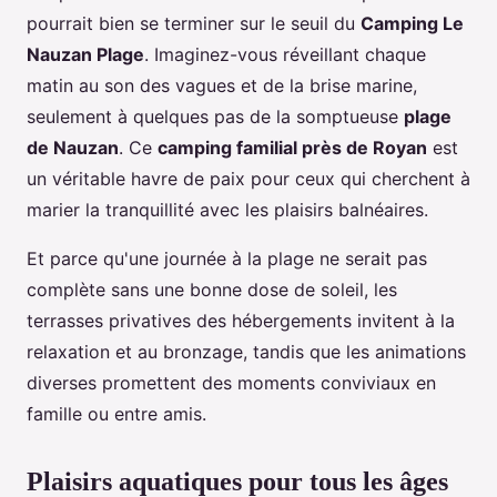
pourrait bien se terminer sur le seuil du
Camping Le
Nauzan Plage
. Imaginez-vous réveillant chaque
matin au son des vagues et de la brise marine,
seulement à quelques pas de la somptueuse
plage
de Nauzan
. Ce
camping familial près de Royan
est
un véritable havre de paix pour ceux qui cherchent à
marier la tranquillité avec les plaisirs balnéaires.
Et parce qu'une journée à la plage ne serait pas
complète sans une bonne dose de soleil, les
terrasses privatives des hébergements invitent à la
relaxation et au bronzage, tandis que les animations
diverses promettent des moments conviviaux en
famille ou entre amis.
Plaisirs aquatiques pour tous les âges