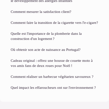
le développement des allergies infantiles
Comment mesurer la satisfaction client?
Comment faire la transition de la cigarette vers l'e-cigare?
Quelle est l'importance de la plomberie dans la
construction d'un logement ?
Où obtenir son acte de naissance au Portugal?
Cadeau original : offrez une housse de couette moto à
vos amis fans de deux roues pour Noël !
Comment réaliser un barbecue végétarien savoureux ?
Quel impact les effaroucheurs ont sur l'environnement ?