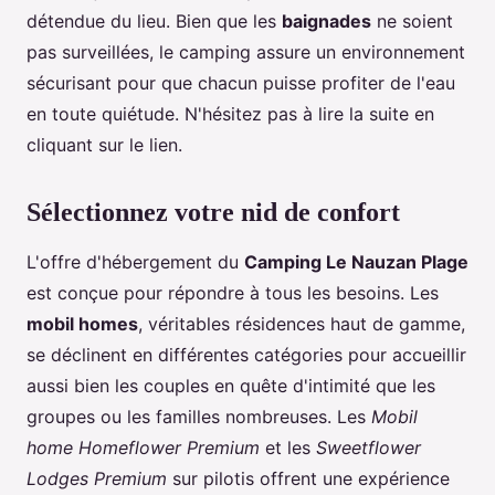
détendue du lieu. Bien que les
baignades
ne soient
pas surveillées, le camping assure un environnement
sécurisant pour que chacun puisse profiter de l'eau
en toute quiétude. N'hésitez pas à lire la suite en
cliquant sur le lien.
Sélectionnez votre nid de confort
L'offre d'hébergement du
Camping Le Nauzan Plage
est conçue pour répondre à tous les besoins. Les
mobil homes
, véritables résidences haut de gamme,
se déclinent en différentes catégories pour accueillir
aussi bien les couples en quête d'intimité que les
groupes ou les familles nombreuses. Les
Mobil
home Homeflower Premium
et les
Sweetflower
Lodges Premium
sur pilotis offrent une expérience