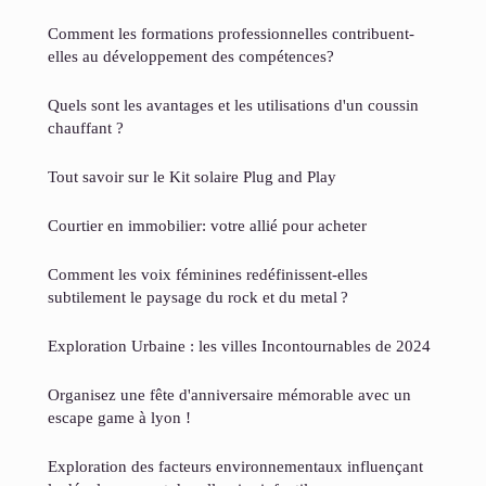
Comment les formations professionnelles contribuent-
elles au développement des compétences?
Quels sont les avantages et les utilisations d'un coussin
chauffant ?
Tout savoir sur le Kit solaire Plug and Play
Courtier en immobilier: votre allié pour acheter
Comment les voix féminines redéfinissent-elles
subtilement le paysage du rock et du metal ?
Exploration Urbaine : les villes Incontournables de 2024
Organisez une fête d'anniversaire mémorable avec un
escape game à lyon !
Exploration des facteurs environnementaux influençant