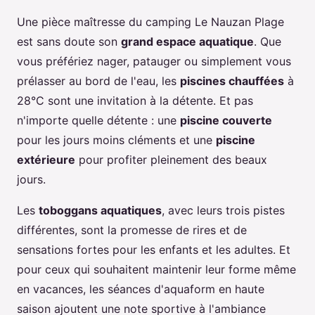
Une pièce maîtresse du camping Le Nauzan Plage
est sans doute son
grand espace aquatique
. Que
vous préfériez nager, patauger ou simplement vous
prélasser au bord de l'eau, les
piscines chauffées
à
28°C sont une invitation à la détente. Et pas
n'importe quelle détente : une
piscine couverte
pour les jours moins cléments et une
piscine
extérieure
pour profiter pleinement des beaux
jours.
Les
toboggans aquatiques
, avec leurs trois pistes
différentes, sont la promesse de rires et de
sensations fortes pour les enfants et les adultes. Et
pour ceux qui souhaitent maintenir leur forme même
en vacances, les séances d'aquaform en haute
saison ajoutent une note sportive à l'ambiance