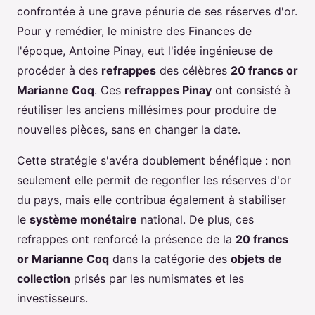
confrontée à une grave pénurie de ses réserves d'or.
Pour y remédier, le ministre des Finances de
l'époque, Antoine Pinay, eut l'idée ingénieuse de
procéder à des
refrappes
des célèbres
20 francs or
Marianne Coq
. Ces
refrappes Pinay
ont consisté à
réutiliser les anciens millésimes pour produire de
nouvelles pièces, sans en changer la date.
Cette stratégie s'avéra doublement bénéfique : non
seulement elle permit de regonfler les réserves d'or
du pays, mais elle contribua également à stabiliser
le
système monétaire
national. De plus, ces
refrappes ont renforcé la présence de la
20 francs
or Marianne Coq
dans la catégorie des
objets de
collection
prisés par les numismates et les
investisseurs.