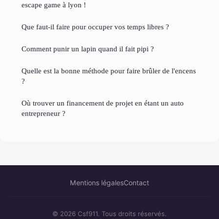
escape game à lyon !
Que faut-il faire pour occuper vos temps libres ?
Comment punir un lapin quand il fait pipi ?
Quelle est la bonne méthode pour faire brûler de l'encens
?
Où trouver un financement de projet en étant un auto
entrepreneur ?
Mentions légales
Contact
© 2026 Csf911. Tous droits réservés.