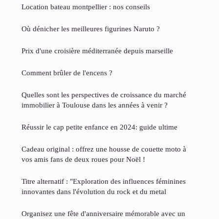
Location bateau montpellier : nos conseils
Où dénicher les meilleures figurines Naruto ?
Prix d'une croisière méditerranée depuis marseille
Comment brûler de l'encens ?
Quelles sont les perspectives de croissance du marché
immobilier à Toulouse dans les années à venir ?
Réussir le cap petite enfance en 2024: guide ultime
Cadeau original : offrez une housse de couette moto à
vos amis fans de deux roues pour Noël !
Titre alternatif : "Exploration des influences féminines
innovantes dans l'évolution du rock et du metal
Organisez une fête d'anniversaire mémorable avec un