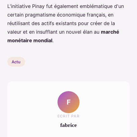
L'initiative Pinay fut également emblématique d'un
certain pragmatisme économique français, en
réutilisant des actifs existants pour créer de la
valeur et en insufflant un nouvel élan au
marché
monétaire mondial
.
Actu
F
ECRIT PAR
fabrice