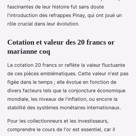
fascinantes de leur histoire fut sans doute
l'introduction des refrappes Pinay, qui ont joué un
rôle crucial dans leur évolution.
Cotation et valeur des 20 francs or
marianne coq
La cotation 20 francs or reflète la valeur fluctuante
de ces pièces emblématiques. Cette valeur n'est pas
figée dans le temps ; elle évolue en fonction de
divers facteurs tels que la conjoncture économique
mondiale, les niveaux de l'inflation, ou encore la
stabilité des systèmes monétaires internationaux.
Pour les collectionneurs et les investisseurs,
comprendre le cours de l'or est essentiel, car il