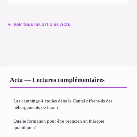
← Voir tous les articles Actu
Actu — Lectures complémentaires
Les campings 4 étoiles dans le Cantal offrent-ils des
hébergements de luxe ?
Quelle formation pour être praticien en thérapie
quantique ?