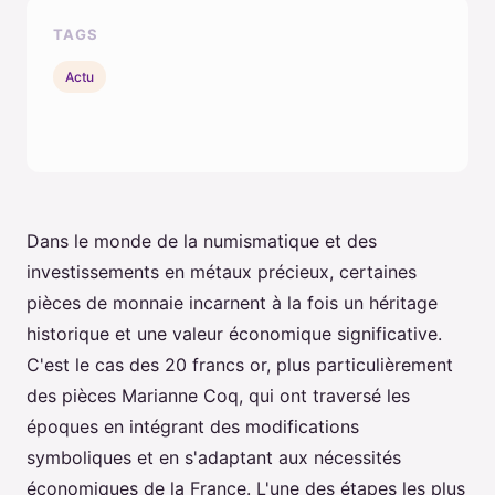
TAGS
Actu
Dans le monde de la numismatique et des
investissements en métaux précieux, certaines
pièces de monnaie incarnent à la fois un héritage
historique et une valeur économique significative.
C'est le cas des 20 francs or, plus particulièrement
des pièces Marianne Coq, qui ont traversé les
époques en intégrant des modifications
symboliques et en s'adaptant aux nécessités
économiques de la France. L'une des étapes les plus