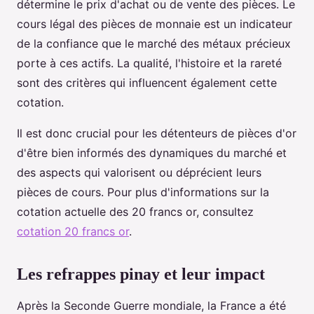
détermine le prix d'achat ou de vente des pièces. Le
cours légal des pièces de monnaie est un indicateur
de la confiance que le marché des métaux précieux
porte à ces actifs. La qualité, l'histoire et la rareté
sont des critères qui influencent également cette
cotation.
Il est donc crucial pour les détenteurs de pièces d'or
d'être bien informés des dynamiques du marché et
des aspects qui valorisent ou déprécient leurs
pièces de cours. Pour plus d'informations sur la
cotation actuelle des 20 francs or, consultez
cotation 20 francs or
.
Les refrappes pinay et leur impact
Après la Seconde Guerre mondiale, la France a été