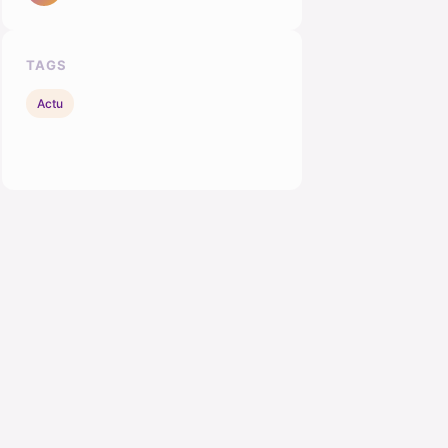
TAGS
Actu