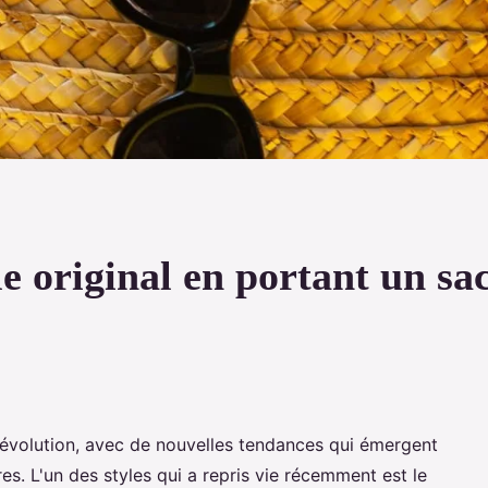
e original en portant un sa
évolution, avec de nouvelles tendances qui émergent
res. L'un des styles qui a repris vie récemment est le