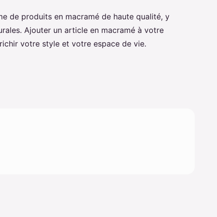
 de produits en macramé de haute qualité, y
rales. Ajouter un article en macramé à votre
ichir votre style et votre espace de vie.