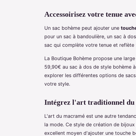
Accessoirisez votre tenue av
Un sac bohème peut ajouter une
touch
pour un sac à bandoulière, un sac à dos 
sac qui complète votre tenue et reflète 
La Boutique Bohème propose une large 
59,90€ au sac à dos de style bohème 
explorer les différentes options de sacs
votre style.
Intégrez l'art traditionnel 
L'art du macramé est une autre tendanc
la mode. Ce style de création de bijoux
excellent moyen d'ajouter une touche b