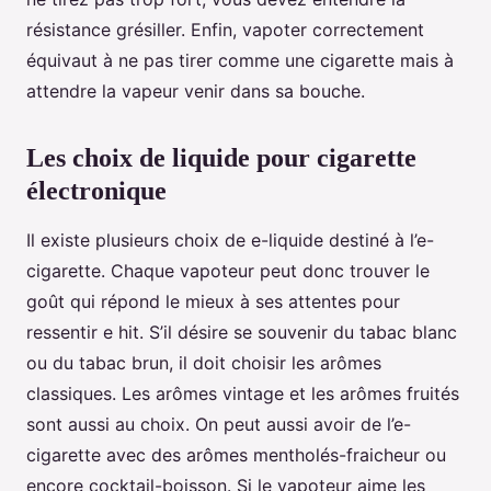
résistance grésiller. Enfin, vapoter correctement
équivaut à ne pas tirer comme une cigarette mais à
attendre la vapeur venir dans sa bouche.
Les choix de liquide pour cigarette
électronique
Il existe plusieurs choix de e-liquide destiné à l’e-
cigarette. Chaque vapoteur peut donc trouver le
goût qui répond le mieux à ses attentes pour
ressentir e hit. S’il désire se souvenir du tabac blanc
ou du tabac brun, il doit choisir les arômes
classiques. Les arômes vintage et les arômes fruités
sont aussi au choix. On peut aussi avoir de l’e-
cigarette avec des arômes mentholés-fraicheur ou
encore cocktail-boisson. Si le vapoteur aime les