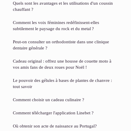
Quels sont les avantages et les utilisations d'un coussin
chauffant ?
Comment les voix féminines redéfinissent-elles
subtilement le paysage du rock et du metal ?
Peut-on consulter un orthodontiste dans une clinique
dentaire générale ?
Cadeau original : offrez une housse de couette moto à
vos amis fans de deux roues pour Noël !
Le pouvoir des gélules à bases de plantes de chanvre :
tout savoir
Comment choisir un cadeau culinaire ?
Comment télécharger l'application Linebet ?
Où obtenir son acte de naissance au Portugal?