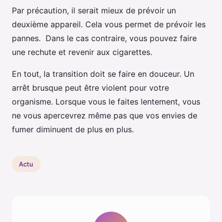
Par précaution, il serait mieux de prévoir un
deuxième appareil. Cela vous permet de prévoir les
pannes. Dans le cas contraire, vous pouvez faire
une rechute et revenir aux cigarettes.
En tout, la transition doit se faire en douceur. Un
arrêt brusque peut être violent pour votre
organisme. Lorsque vous le faites lentement, vous
ne vous apercevrez même pas que vos envies de
fumer diminuent de plus en plus.
Actu