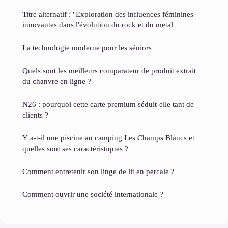
Titre alternatif : "Exploration des influences féminines
innovantes dans l'évolution du rock et du metal
La technologie moderne pour les séniors
Quels sont les meilleurs comparateur de produit extrait
du chanvre en ligne ?
N26 : pourquoi cette carte premium séduit-elle tant de
clients ?
Y a-t-il une piscine au camping Les Champs Blancs et
quelles sont ses caractéristiques ?
Comment entretenir son linge de lit en percale ?
Comment ouvrir une société internationale ?