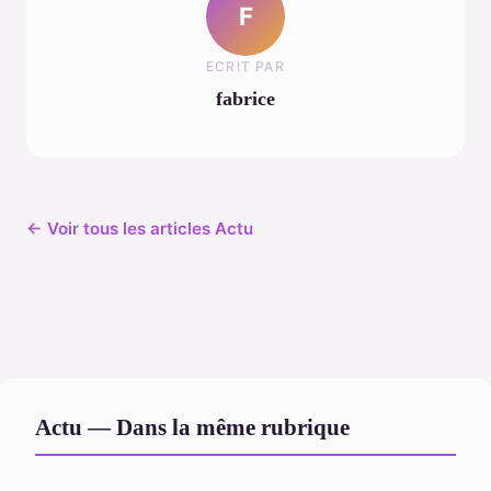
F
ECRIT PAR
fabrice
← Voir tous les articles Actu
Actu — Dans la même rubrique