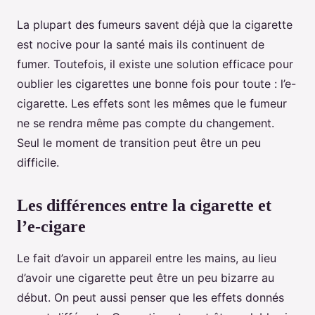
La plupart des fumeurs savent déjà que la cigarette
est nocive pour la santé mais ils continuent de
fumer. Toutefois, il existe une solution efficace pour
oublier les cigarettes une bonne fois pour toute : l’e-
cigarette. Les effets sont les mêmes que le fumeur
ne se rendra même pas compte du changement.
Seul le moment de transition peut être un peu
difficile.
Les différences entre la cigarette et
l’e-cigare
Le fait d’avoir un appareil entre les mains, au lieu
d’avoir une cigarette peut être un peu bizarre au
début. On peut aussi penser que les effets donnés