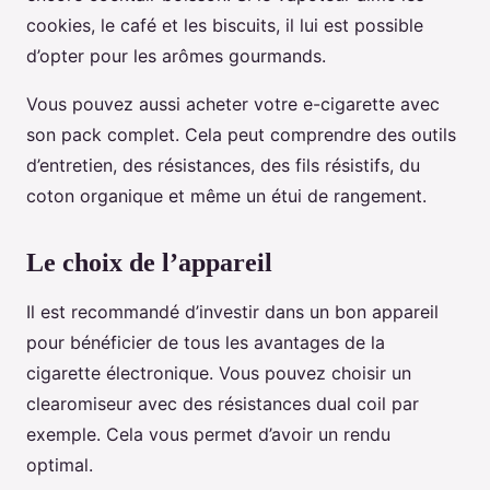
cookies, le café et les biscuits, il lui est possible
d’opter pour les arômes gourmands.
Vous pouvez aussi acheter votre e-cigarette avec
son pack complet. Cela peut comprendre des outils
d’entretien, des résistances, des fils résistifs, du
coton organique et même un étui de rangement.
Le choix de l’appareil
Il est recommandé d’investir dans un bon appareil
pour bénéficier de tous les avantages de la
cigarette électronique. Vous pouvez choisir un
clearomiseur avec des résistances dual coil par
exemple. Cela vous permet d’avoir un rendu
optimal.